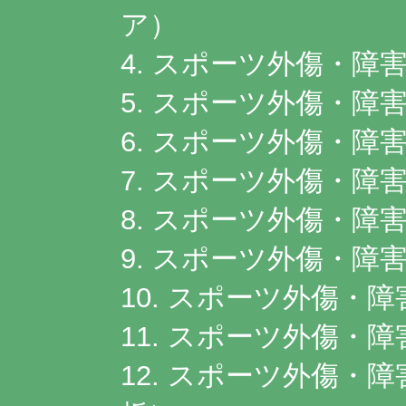
ア）
4. スポーツ外傷・障
5. スポーツ外傷・障
6. スポーツ外傷・障
7. スポーツ外傷・障
8. スポーツ外傷・障
9. スポーツ外傷・障
10. スポーツ外傷・
11. スポーツ外傷・
12. スポーツ外傷・