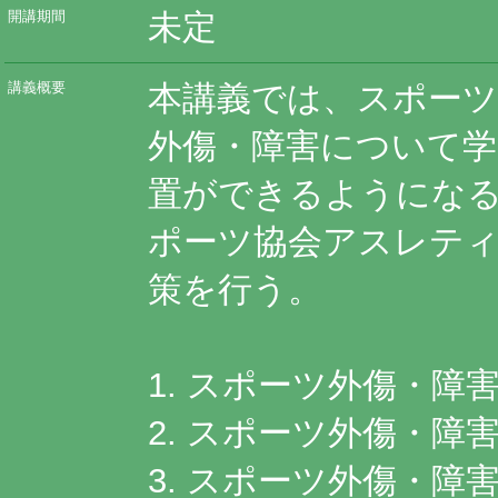
未定
開講期間
本講義では、スポーツ
講義概要
外傷・障害について学
置ができるようにな
ポーツ協会アスレテ
策を行う。
1. スポーツ外傷・障
2. スポーツ外傷・障
3. スポーツ外傷・