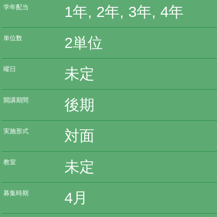
1年, 2年, 3年, 4年
学年配当
2単位
単位数
未定
曜日
後期
開講期間
対面
実施形式
未定
教室
4月
募集時期